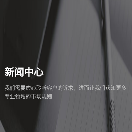
新闻中心
我们需要虚心聆听客户的诉求，进而让我们获知更多
专业领域的市场规则