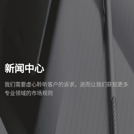
新闻中心
我们需要虚心聆听客户的诉求，进而让我们获知更多
专业领域的市场规则