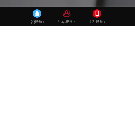
公司新闻
行业动态
技术学堂
电话联系
手机联系
QQ联系
产品外观设计费用一般多少钱？你一定想知
道！
发布时间：2025-03-20
发布者：admin
浏览次数：115
产品外观设计在如今的市场环境中，对于企业的竞争力起着至关重
要的作用。许多人在考虑进行产品外观设计时，最先想要了解的往
往是设计费用的问题。产品外观设计费用究竟一般是多少呢？
影响产品外观设计费用的因素